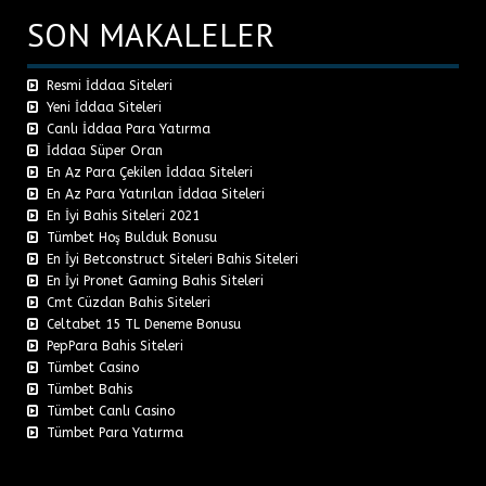
SON MAKALELER
Resmi İddaa Siteleri
Yeni İddaa Siteleri
Canlı İddaa Para Yatırma
İddaa Süper Oran
En Az Para Çekilen İddaa Siteleri
En Az Para Yatırılan İddaa Siteleri
En İyi Bahis Siteleri 2021
Tümbet Hoş Bulduk Bonusu
En İyi Betconstruct Siteleri Bahis Siteleri
En İyi Pronet Gaming Bahis Siteleri
Cmt Cüzdan Bahis Siteleri
Celtabet 15 TL Deneme Bonusu
PepPara Bahis Siteleri
Tümbet Casino
Tümbet Bahis
Tümbet Canlı Casino
Tümbet Para Yatırma