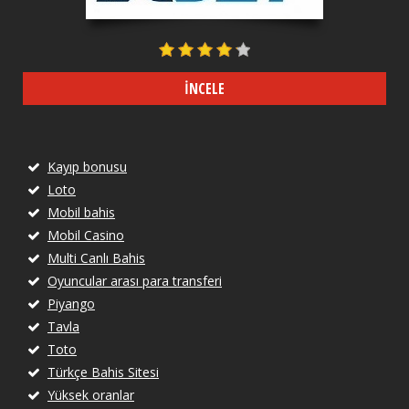
İNCELE
Kayıp bonusu
Loto
Mobil bahis
Mobil Casino
Multi Canlı Bahis
Oyuncular arası para transferi
Piyango
Tavla
Toto
Türkçe Bahis Sitesi
Yüksek oranlar