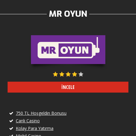
MR OYUN
İNCELE
750 TL Hoşgeldin Bonusu
Canlı Casino
Kolay Para Yatırma
Mobil Casino