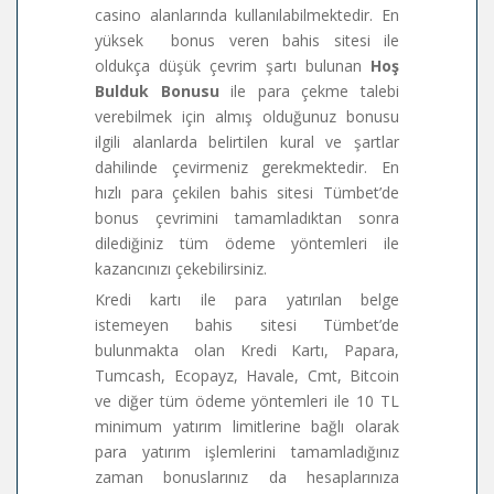
casino alanlarında kullanılabilmektedir. En
yüksek bonus veren bahis sitesi ile
oldukça düşük çevrim şartı bulunan
Hoş
Bulduk Bonusu
ile para çekme talebi
verebilmek için almış olduğunuz bonusu
ilgili alanlarda belirtilen kural ve şartlar
dahilinde çevirmeniz gerekmektedir. En
hızlı para çekilen bahis sitesi Tümbet’de
bonus çevrimini tamamladıktan sonra
dilediğiniz tüm ödeme yöntemleri ile
kazancınızı çekebilirsiniz.
Kredi kartı ile para yatırılan belge
istemeyen bahis sitesi Tümbet’de
bulunmakta olan Kredi Kartı, Papara,
Tumcash, Ecopayz, Havale, Cmt, Bitcoin
ve diğer tüm ödeme yöntemleri ile 10 TL
minimum yatırım limitlerine bağlı olarak
para yatırım işlemlerini tamamladığınız
zaman bonuslarınız da hesaplarınıza