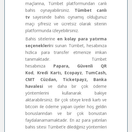
maçlarına, Tümbet platformundan canlı
bahis oynayabilirsiniz.
Tümbet canlı
tv
sayesinde bahis oynamış olduğunuz
maçı şifresiz ve ücretsiz olarak sitenin
platformunda izleyebilirsiniz.
Bahis sitelerine
en kolay para yatırma
seçenekleri
ni sunan Tümbet, hesabınıza
hızlıca para transfer etmenize imkan
tanımaktadır. Tümbet
hesabınıza
Papara,
Güvenli QR
Kod
,
Kredi Kartı,
Ecopayz
,
TumCash,
CMT Cüzdan, Ticketpayz,
Banka
havalesi
ve daha bir çok ödeme
yöntemlerini kullanarak bakiye
aktarabilirsiniz. Bir çok siteye kredi kartı ve
bitcoin ile ödeme yapan üyeler hoş geldin
bonuslarından ve bir çok bonustan
faydalanamamaktadır. En az para yatırılan
bahis sitesi Tümbet’e dilediğiniz yöntemleri