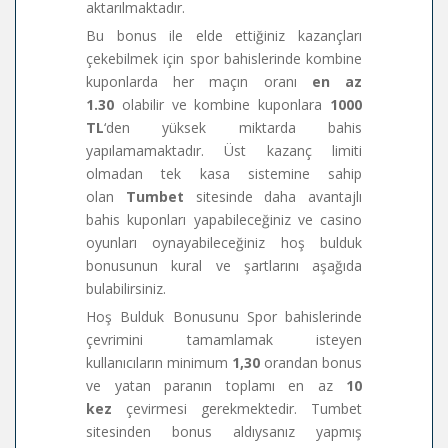
aktarılmaktadır.
Bu bonus ile elde ettiğiniz kazançları
çekebilmek için spor bahislerinde kombine
kuponlarda her maçın oranı
en az
1.30
olabilir ve kombine kuponlara
1000
TL
‘den yüksek miktarda bahis
yapılamamaktadır. Üst kazanç limiti
olmadan tek kasa sistemine sahip
olan
Tumbet
sitesinde daha avantajlı
bahis kuponları yapabileceğiniz ve casino
oyunları oynayabileceğiniz hoş bulduk
bonusunun kural ve şartlarını aşağıda
bulabilirsiniz.
Hoş Bulduk Bonusunu Spor bahislerinde
çevrimini tamamlamak isteyen
kullanıcıların minimum
1,30
orandan bonus
ve yatan paranın toplamı en az
10
kez
çevirmesi gerekmektedir. Tumbet
sitesinden bonus aldıysanız yapmış