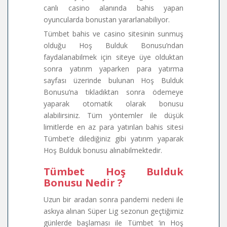
canlı casino alanında bahis yapan
oyuncularda bonustan yararlanabiliyor.
Tümbet bahis ve casino sitesinin sunmuş
olduğu Hoş Bulduk Bonusu’ndan
faydalanabilmek için siteye üye olduktan
sonra yatırım yaparken para yatırma
sayfası üzerinde bulunan Hoş Bulduk
Bonusu’na tıkladıktan sonra ödemeye
yaparak otomatik olarak bonusu
alabilirsiniz. Tüm yöntemler ile düşük
limitlerde en az para yatırılan bahis sitesi
Tümbet’e dilediğiniz gibi yatırım yaparak
Hoş Bulduk bonusu alınabilmektedir.
Tümbet Hoş Bulduk
Bonusu Nedir ?
Uzun bir aradan sonra pandemi nedeni ile
askıya alınan Süper Lig sezonun geçtiğimiz
günlerde başlaması ile Tümbet ‘in Hoş