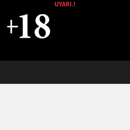
UYARI.!