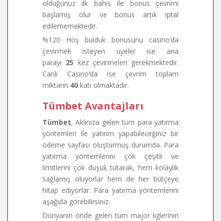
olduğunuz ilk bahis ile bonus çevrimi
başlamış olur ve bonus artık iptal
edilememektedir.
%120 Hoş bulduk bonusunu casino’da
çevirmek isteyen üyeler ise ana
parayı
25
kez çevirmeleri gerekmektedir.
Canlı Casino’da ise çevrim toplam
miktarın
40
katı olmaktadır.
Tümbet Avantajları
Tümbet
, Aklınıza gelen tüm para yatırma
yöntemleri ile yatırım yapabileceğiniz bir
ödeme sayfası oluşturmuş durumda. Para
yatırma yöntemlerini çok çeşitli ve
limitlerini çok düşük tutarak, hem kolaylık
sağlamış oluyorlar hem de her bütçeye
hitap ediyorlar. Para yatırma yöntemlerini
aşağıda görebilirsiniz.
Dünyanın önde gelen tüm major liglerinin