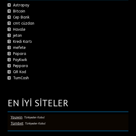
Astropay
Bitcoin
Cep Bank
cmt cüzdan
Havale
jeton
Kredi Kartı
mefete
Papara
PayKwik
Peppara
QR Kod
TumCash
EN İYİ SİTELER
Youwin
Türkiyeden Kabul
Tümbet
Türkiyeden Kabul