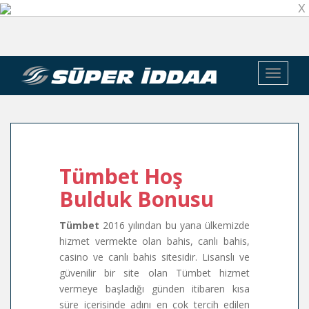
X
TOGGLE
Tümbet Hoş
Bulduk Bonusu
Tümbet
2016 yılından bu yana ülkemizde
hizmet vermekte olan bahis, canlı bahis,
casino ve canlı bahis sitesidir. Lisanslı ve
güvenilir bir site olan Tümbet hizmet
vermeye başladığı günden itibaren kısa
süre içerisinde adını en çok tercih edilen