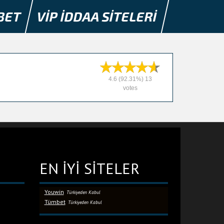
BET
VIP İDDAA SITELERI
4.6
(92.31%)
13
votes
EN İYİ SİTELER
Youwin
Türkiyeden Kabul
Tümbet
Türkiyeden Kabul