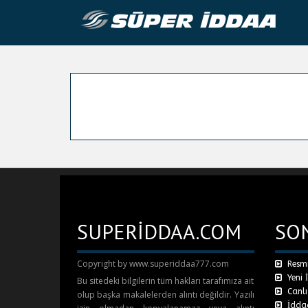
SUPERİDDAA.COM
SO
Copyright by www.superiddaa777.com
Resmi
Yeni 
Bu sitedeki bilgilerin tüm hakları tarafımıza ait
Canl
olup başka makalelerden alıntı değildir. Yazılı
İdda