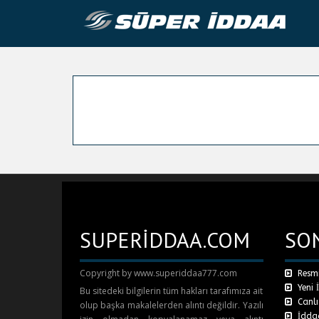
SUPERİDDAA.COM
SO
Copyright by www.superiddaa777.com
Resmi
Yeni 
Bu sitedeki bilgilerin tüm hakları tarafımıza ait
Canl
olup başka makalelerden alıntı değildir. Yazılı
İdda