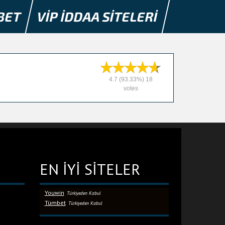
BET
VIP İDDAA SITELERI
4.7
(93.33%)
18
votes
EN İYİ SİTELER
Youwin
Türkiyeden Kabul
Tümbet
Türkiyeden Kabul