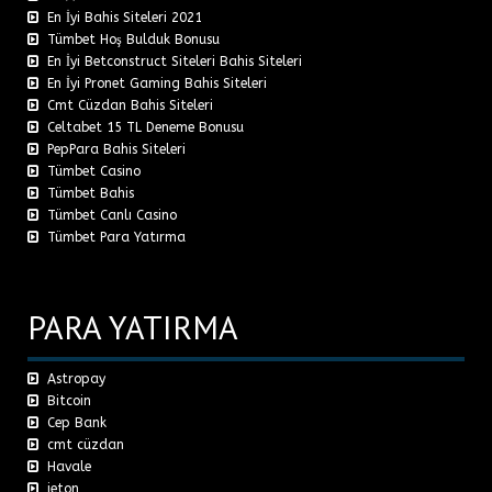
En İyi Bahis Siteleri 2021
Tümbet Hoş Bulduk Bonusu
En İyi Betconstruct Siteleri Bahis Siteleri
En İyi Pronet Gaming Bahis Siteleri
Cmt Cüzdan Bahis Siteleri
Celtabet 15 TL Deneme Bonusu
PepPara Bahis Siteleri
Tümbet Casino
Tümbet Bahis
Tümbet Canlı Casino
Tümbet Para Yatırma
PARA YATIRMA
Astropay
Bitcoin
Cep Bank
cmt cüzdan
Havale
jeton